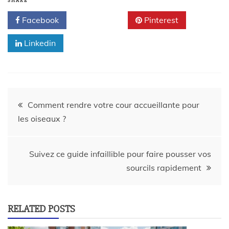
SHARE
Facebook
Twitter
Pinterest
Linkedin
Comment rendre votre cour accueillante pour
les oiseaux ?
Suivez ce guide infaillible pour faire pousser vos
sourcils rapidement
RELATED POSTS