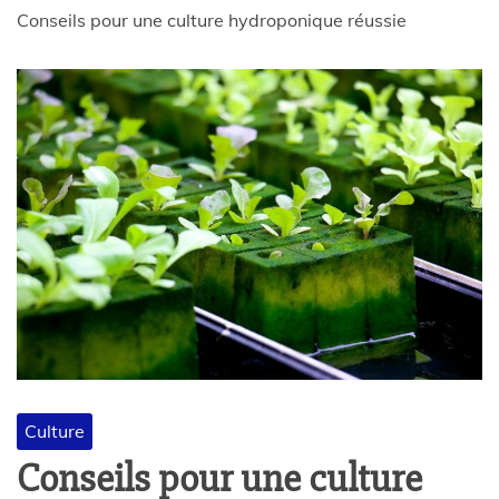
Conseils pour une culture hydroponique réussie
Culture
Conseils pour une culture