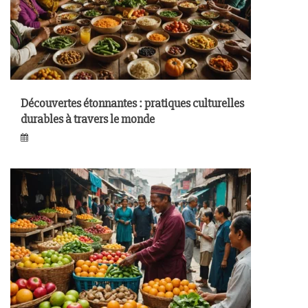
Découvertes étonnantes : pratiques culturelles
durables à travers le monde