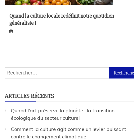
Quand la culture locale redéfinit notre quotidien
généraliste !
ARTICLES RÉCENTS
Quand l’art préserve la planète : la transition
écologique du secteur culturel
Comment la culture agit comme un levier puissant
contre le changement climatique