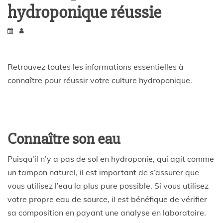
hydroponique réussie
Retrouvez toutes les informations essentielles à
connaître pour réussir votre culture hydroponique.
Connaître son eau
Puisqu’il n’y a pas de sol en hydroponie, qui agit comme
un tampon naturel, il est important de s’assurer que
vous utilisez l’eau la plus pure possible. Si vous utilisez
votre propre eau de source, il est bénéfique de vérifier
sa composition en payant une analyse en laboratoire.