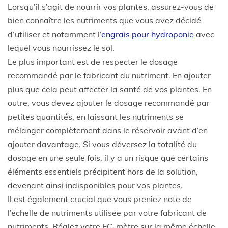
Lorsqu’il s’agit de nourrir vos plantes, assurez-vous de
bien connaître les nutriments que vous avez décidé
d’utiliser et notamment l’
engrais pour hydroponie
avec
lequel vous nourrissez le sol.
Le plus important est de respecter le dosage
recommandé par le fabricant du nutriment. En ajouter
plus que cela peut affecter la santé de vos plantes. En
outre, vous devez ajouter le dosage recommandé par
petites quantités, en laissant les nutriments se
mélanger complètement dans le réservoir avant d’en
ajouter davantage. Si vous déversez la totalité du
dosage en une seule fois, il y a un risque que certains
éléments essentiels précipitent hors de la solution,
devenant ainsi indisponibles pour vos plantes.
Il est également crucial que vous preniez note de
l’échelle de nutriments utilisée par votre fabricant de
nutriments. Réglez votre EC-mètre sur la même échelle