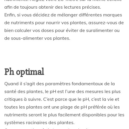
afin de toujours obtenir des lectures précises.
Enfin, si vous décidez de mélanger différentes marques
de nutriments pour nourrir vos plantes, assurez-vous de
bien calculer vos doses pour éviter de suralimenter ou
de sous-alimenter vos plantes.
Ph optimal
Quand il s’agit des paramètres fondamentaux de la
santé des plantes, le pH est l’une des mesures les plus
critiques à suivre. C’est parce que le pH, c’est la vie et
toutes les plantes ont une plage de pH préférée où les
nutriments seront le plus facilement disponibles pour les
systèmes racinaires des plantes.