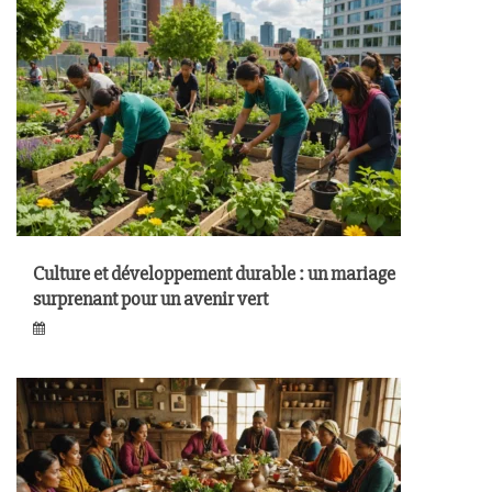
Culture et développement durable : un mariage
surprenant pour un avenir vert