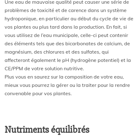
Une eau de mauvaise qualité peut causer une série de
problèmes de toxicité et de carence dans un système
hydroponique, en particulier au début du cycle de vie de
vos plantes ou plus tard dans la production. En fait, si
vous utilisez de l’eau municipale, celle-ci peut contenir
des éléments tels que des bicarbonates de calcium, de
magnésium, des chlorures et des sulfates, qui
affecteront également le pH (hydrogène potentiel) et la
CE/PPM de votre solution nutritive.
Plus vous en saurez sur la composition de votre eau,
mieux vous pourrez la gérer ou la traiter pour la rendre
convenable pour vos plantes.
Nutriments équilibrés