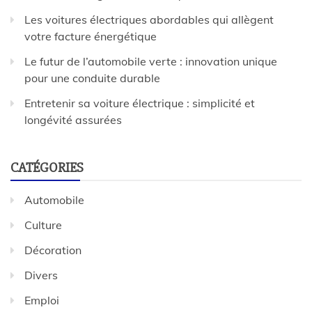
Les voitures électriques abordables qui allègent
votre facture énergétique
Le futur de l’automobile verte : innovation unique
pour une conduite durable
Entretenir sa voiture électrique : simplicité et
longévité assurées
CATÉGORIES
Automobile
Culture
Décoration
Divers
Emploi