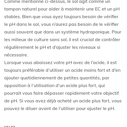
Comme mentionné ci-dessus, le sol agit comme un
tampon naturel pour aider à maintenir une EC et un pH
stables. Bien que vous ayez toujours besoin de vérifier
le pH dans le sol, vous n’aurez pas besoin de le vérifier
aussi souvent que dans un système hydroponique. Pour
les milieux de culture sans sol, il est crucial de contrôler
régulièrement le pH et d’ajuster les niveaux si
nécessaire.
Lorsque vous abaissez votre pH avec de l’acide, il est
toujours préférable d’utiliser un acide moins fort et d’en
ajouter quotidiennement de petites quantités, par
opposition à l’utilisation d’un acide plus fort, qui
pourrait vous faire dépasser rapidement votre objectif
de pH. Si vous avez déjà acheté un acide plus fort, vous
pouvez le diluer avant de l’utiliser pour ajuster le pH.