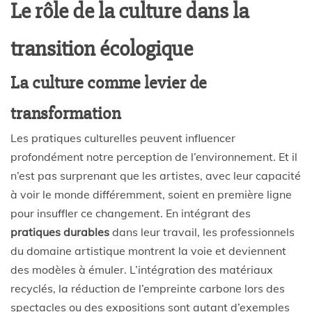
Le rôle de la culture dans la
transition écologique
La culture comme levier de
transformation
Les pratiques culturelles peuvent influencer
profondément notre perception de l’environnement. Et il
n’est pas surprenant que les artistes, avec leur capacité
à voir le monde différemment, soient en première ligne
pour insuffler ce changement. En intégrant des
pratiques durables
dans leur travail, les professionnels
du domaine artistique montrent la voie et deviennent
des modèles à émuler. L’intégration des matériaux
recyclés, la réduction de l’empreinte carbone lors des
spectacles ou des expositions sont autant d’exemples