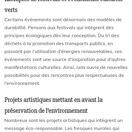
verts
Certains événements sont désormais des modèles de
durabilité. Pensons aux festivals qui intègrent des
principes écologiques dès leur conception. Du tri des
déchets à la promotion des transports publics, en
passant par l’utilisation d’énergies renouvelables, ces
événements sont une source d’inspiration pour d’autres
manifestations culturelles. Ainsi, cela ouvre de nouvelles
possibilités pour des rencontres plus respectueuses de
l’environnement.
Projets artistiques mettant en avant la
préservation de l’environnement
Nombreux sont les projets artistiques qui intègrent un
message éco-responsable. Les fresques murales qui