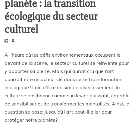
planète : la transition
écologique du secteur
culturel
À l’heure où les défis environnementaux occupent le
devant de la scène, le secteur culturel se réinvente pour
y apporter sa pierre. Mais qui aurait cru que l’art
pourrait être un acteur clé dans cette transformation
écologique? Loin d’être un simple divertissement, la
culture se positionne comme un levier puissant, capable
de sensibiliser et de transformer les mentalités. Ainsi, la
question se pose: jusqu’où l’art peut-il aller pour
protéger notre planète?