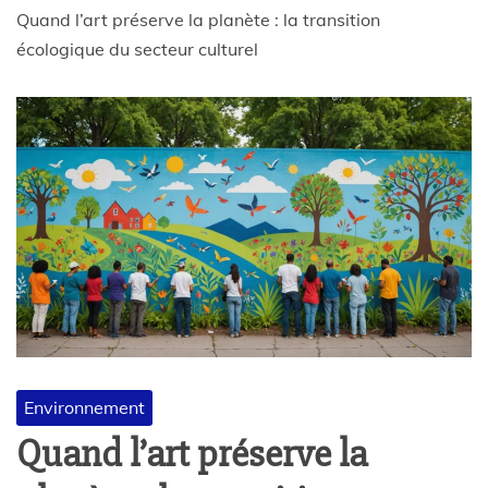
Quand l’art préserve la planète : la transition
écologique du secteur culturel
Environnement
Quand l’art préserve la