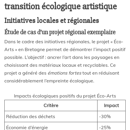
transition écologique artistique
Initiatives locales et régionales
Étude de cas d’un projet régional exemplaire
Dans le cadre des initiatives régionales, le projet « Éco-
Arts » en Bretagne permet de démontrer l’impact positif
possible. L’objectif : ancrer l’art dans les paysages en
choisissant des matériaux locaux et recyclables. Ce
projet a généré des
émotions fortes
tout en réduisant
considérablement l’empreinte écologique.
Impacts écologiques positifs du projet Éco-Arts
Critère
Impact
Réduction des déchets
-30%
Économie d’énergie
-25%