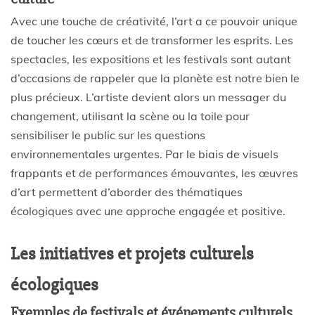
Avec une touche de créativité, l’art a ce pouvoir unique
de toucher les cœurs et de transformer les esprits. Les
spectacles, les expositions et les festivals sont autant
d’occasions de rappeler que la planète est notre bien le
plus précieux. L’artiste devient alors un messager du
changement, utilisant la scène ou la toile pour
sensibiliser le public sur les questions
environnementales urgentes. Par le biais de visuels
frappants et de performances émouvantes, les œuvres
d’art permettent d’aborder des thématiques
écologiques avec une approche engagée et positive.
Les initiatives et projets culturels
écologiques
Exemples de festivals et événements culturels