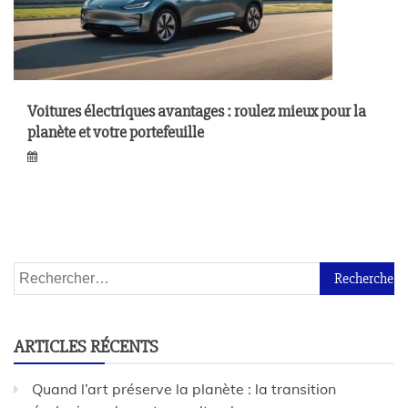
Voitures électriques avantages : roulez mieux pour la
planète et votre portefeuille
ARTICLES RÉCENTS
Quand l’art préserve la planète : la transition