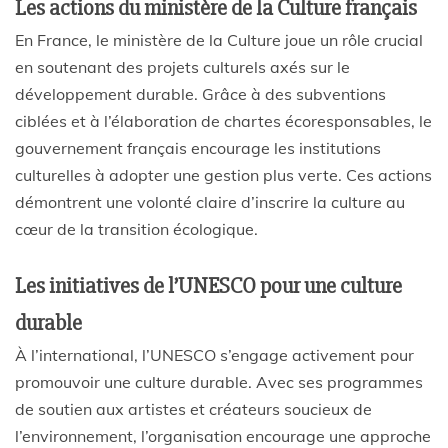
Les actions du ministère de la Culture français
En France, le ministère de la Culture joue un rôle crucial
en soutenant des projets culturels axés sur le
développement durable. Grâce à des subventions
ciblées et à l’élaboration de chartes écoresponsables, le
gouvernement français encourage les institutions
culturelles à adopter une gestion plus verte. Ces actions
démontrent une volonté claire d’inscrire la culture au
cœur de la transition écologique.
Les initiatives de l’UNESCO pour une culture
durable
À l’international, l’UNESCO s’engage activement pour
promouvoir une culture durable. Avec ses programmes
de soutien aux artistes et créateurs soucieux de
l’environnement, l’organisation encourage une approche