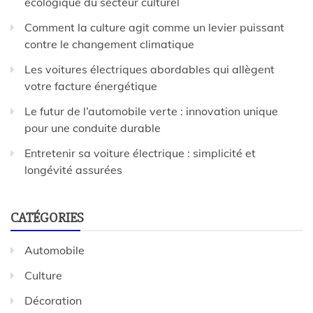
écologique du secteur culturel
Comment la culture agit comme un levier puissant
contre le changement climatique
Les voitures électriques abordables qui allègent
votre facture énergétique
Le futur de l’automobile verte : innovation unique
pour une conduite durable
Entretenir sa voiture électrique : simplicité et
longévité assurées
CATÉGORIES
Automobile
Culture
Décoration