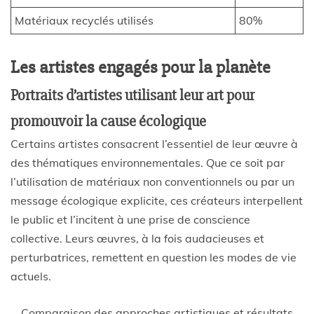
Matériaux recyclés utilisés
80%
Les artistes engagés pour la planète
Portraits d’artistes utilisant leur art pour
promouvoir la cause écologique
Certains artistes consacrent l’essentiel de leur œuvre à
des thématiques environnementales. Que ce soit par
l’utilisation de matériaux non conventionnels ou par un
message écologique explicite, ces créateurs interpellent
le public et l’incitent à une prise de conscience
collective. Leurs œuvres, à la fois audacieuses et
perturbatrices, remettent en question les modes de vie
actuels.
Comparaison des approches artistiques et résultats