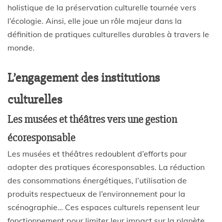
holistique de la préservation culturelle tournée vers
l’écologie. Ainsi, elle joue un rôle majeur dans la
définition de pratiques culturelles durables à travers le
monde.
L’engagement des institutions
culturelles
Les musées et théâtres vers une gestion
écoresponsable
Les musées et théâtres redoublent d’efforts pour
adopter des pratiques écoresponsables. La réduction
des consommations énergétiques, l’utilisation de
produits respectueux de l’environnement pour la
scénographie… Ces espaces culturels repensent leur
fonctionnement pour limiter leur impact sur la planète.