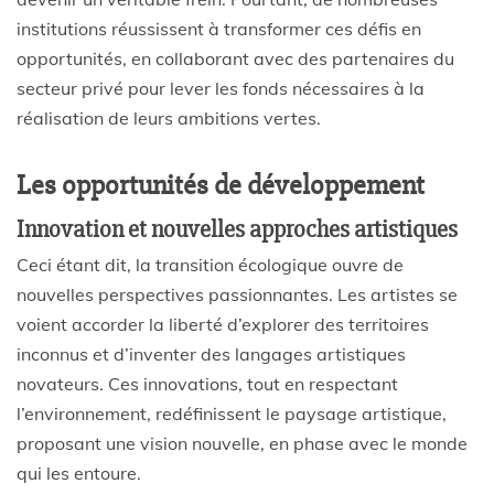
institutions réussissent à transformer ces défis en
opportunités, en collaborant avec des partenaires du
secteur privé pour lever les fonds nécessaires à la
réalisation de leurs ambitions vertes.
Les opportunités de développement
Innovation et nouvelles approches artistiques
Ceci étant dit, la transition écologique ouvre de
nouvelles perspectives passionnantes. Les artistes se
voient accorder la liberté d’explorer des territoires
inconnus et d’inventer des langages artistiques
novateurs. Ces innovations, tout en respectant
l’environnement, redéfinissent le paysage artistique,
proposant une vision nouvelle, en phase avec le monde
qui les entoure.