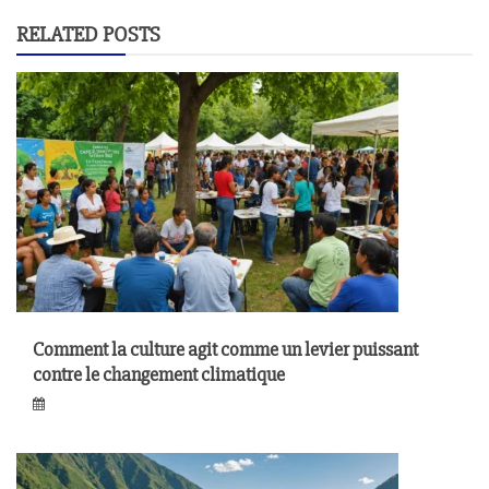
RELATED POSTS
Comment la culture agit comme un levier puissant
contre le changement climatique