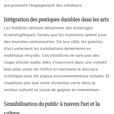
qui prouvent l’engagement des créateurs.
Intégration des pratiques durables dans les arts
Les théâtres utilisent désormais des éclairages
écoénergétiques, tandis que les musiciens optent pour
des tournées carboneutres. De leur côté, les galeries
d’art valorisent les installations éphémères en
matériaux recyclés. Ces initiatives ne sont pas des
coups d’éclat isolés; elles s’inscrivent dans une volonté
bien plus vaste de mettre en harmonie le discours
artistique avec les enjeux environnementaux actuels. Et
n’oublions pas que cette révolution verte dans le
secteur culturel ne cesse de gagner en momentum.
Sensibilisation du public à travers l’art et la
culture