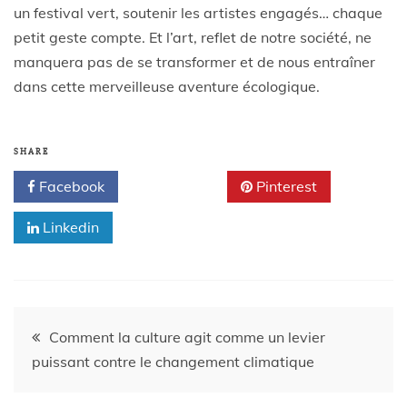
un festival vert, soutenir les artistes engagés… chaque
petit geste compte. Et l’art, reflet de notre société, ne
manquera pas de se transformer et de nous entraîner
dans cette merveilleuse aventure écologique.
SHARE
Facebook
Twitter
Pinterest
Linkedin
Comment la culture agit comme un levier
puissant contre le changement climatique