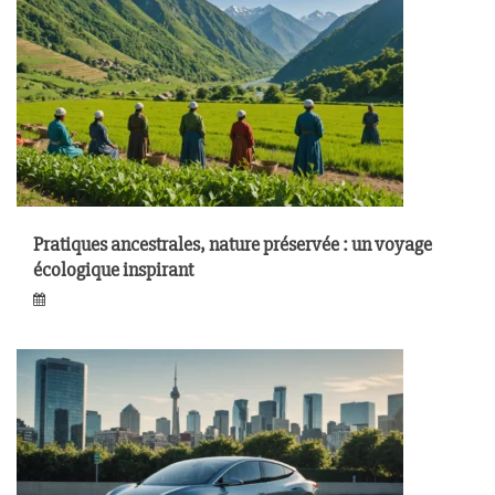
Pratiques ancestrales, nature préservée : un voyage
écologique inspirant