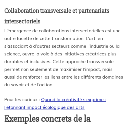
Collaboration transversale et partenariats
intersectoriels
L’émergence de collaborations intersectorielles est une
autre facette de cette transformation. L’art, en
s’associant à d’autres secteurs comme l’industrie ou la
science, ouvre la voie à des initiatives créatrices plus
durables et inclusives. Cette approche transversale
permet non seulement de maximiser l’impact, mais
aussi de renforcer les liens entre les différents domaines
du savoir et de l’action.
Pour les curieux :
Quand la créativité s’exprime :
l’étonnant impact écologique des arts
Exemples concrets de la