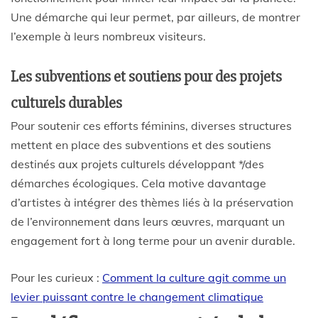
Une démarche qui leur permet, par ailleurs, de montrer
l’exemple à leurs nombreux visiteurs.
Les subventions et soutiens pour des projets
culturels durables
Pour soutenir ces efforts féminins, diverses structures
mettent en place des subventions et des soutiens
destinés aux projets culturels développant */des
démarches écologiques. Cela motive davantage
d’artistes à intégrer des thèmes liés à la préservation
de l’environnement dans leurs œuvres, marquant un
engagement fort à long terme pour un avenir durable.
Pour les curieux :
Comment la culture agit comme un
levier puissant contre le changement climatique