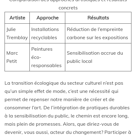
concrets
Artiste
Approche
Résultats
Julie
Installations
Réduction de l’empreinte
Tremblay
recyclables
carbone sur les expositions
Peintures
Marc
Sensibilisation accrue du
éco-
Petit
public local
responsables
La transition écologique du secteur culturel n’est pas
qu’un simple effet de mode, c’est une nécessité qui
permet de repenser notre manière de créer et de
consommer l’art. De l’intégration de pratiques durables
à la sensibilisation du public, le chemin est encore long,
mais plein de promesses. Alors, que diriez-vous de
devenir, vous aussi, acteur du changement? Participer à