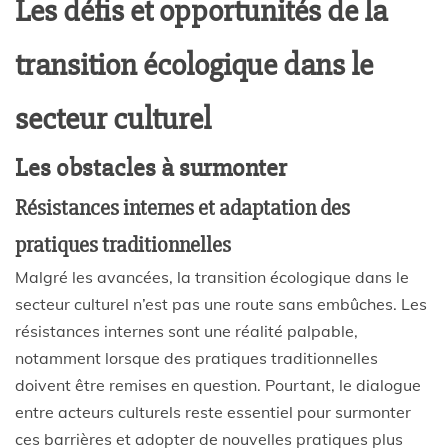
Les défis et opportunités de la
transition écologique dans le
secteur culturel
Les obstacles à surmonter
Résistances internes et adaptation des
pratiques traditionnelles
Malgré les avancées, la transition écologique dans le
secteur culturel n’est pas une route sans embûches. Les
résistances internes sont une réalité palpable,
notamment lorsque des pratiques traditionnelles
doivent être remises en question. Pourtant, le dialogue
entre acteurs culturels reste essentiel pour surmonter
ces barrières et adopter de nouvelles pratiques plus