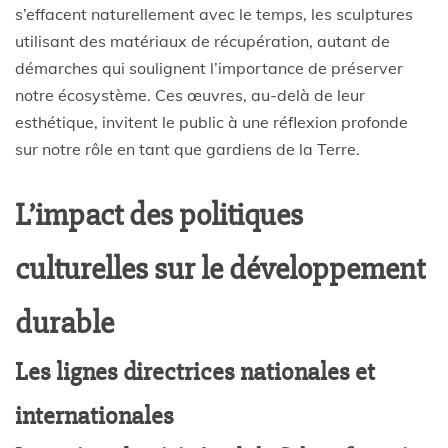
s’effacent naturellement avec le temps, les sculptures
utilisant des matériaux de récupération, autant de
démarches qui soulignent l’importance de préserver
notre écosystème. Ces œuvres, au-delà de leur
esthétique, invitent le public à une réflexion profonde
sur notre rôle en tant que gardiens de la Terre.
L’impact des politiques
culturelles sur le développement
durable
Les lignes directrices nationales et
internationales