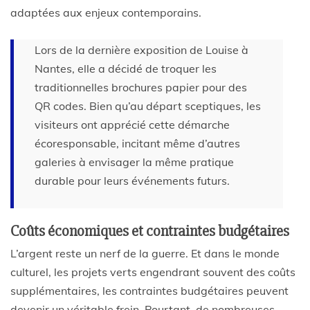
adaptées aux enjeux contemporains.
Lors de la dernière exposition de Louise à
Nantes, elle a décidé de troquer les
traditionnelles brochures papier pour des
QR codes. Bien qu’au départ sceptiques, les
visiteurs ont apprécié cette démarche
écoresponsable, incitant même d’autres
galeries à envisager la même pratique
durable pour leurs événements futurs.
Coûts économiques et contraintes budgétaires
L’argent reste un nerf de la guerre. Et dans le monde
culturel, les projets verts engendrant souvent des coûts
supplémentaires, les contraintes budgétaires peuvent
devenir un véritable frein. Pourtant, de nombreuses