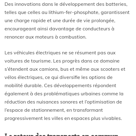
Des innovations dans le développement des batteries,
telles que celles au lithium-fer-phosphate, garantissent
une charge rapide et une durée de vie prolongée,
encourageant ainsi davantage de conducteurs à
renoncer aux moteurs à combustion.
Les véhicules électriques ne se résument pas aux
voitures de tourisme. Les progrès dans ce domaine
s’étendent aux camions, bus et même aux scooters et
vélos électriques, ce qui diversifie les options de
mobilité durable. Ces développements répondent
également à des problématiques urbaines comme la
réduction des nuisances sonores et l’optimisation de
l’espace de stationnement, en transformant
progressivement les villes en espaces plus vivables.