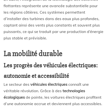
flottantes représente une avancée substantielle pour
les régions côtières. Ces systèmes permettent
d’installer des turbines dans des eaux plus profondes,
captant ainsi des vents plus constants et souvent plus
puissants, ce qui se traduit par une production d’énergie
plus stable et prévisible.
La mobilité durable
Les progrès des véhicules électriques:
autonomie et accessibilité
Le secteur des
véhicules électriques
connaît une
véritable révolution. Grâce à des
technologies
écologiques
de pointe, les voitures électriques profitent
d’une autonomie accrue et deviennent plus accessibles.