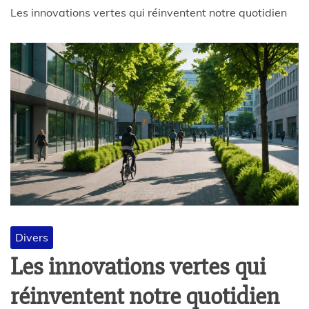
Les innovations vertes qui réinventent notre quotidien
Divers
Les innovations vertes qui
réinventent notre quotidien