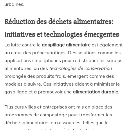
urbaines.
Réduction des déchets alimentaires:
initiatives et technologies émergentes
La lutte contre le
gaspillage alimentaire
est également
au cœur des préoccupations. Des solutions comme les
applications smartphones pour redistribuer les surplus
alimentaires, ou des
technologies de conservation
prolongée des produits frais, émergent comme des
modèles à suivre. Ces initiatives aident à minimiser le
gaspillage et à promouvoir une
alimentation durable
.
Plusieurs villes et entreprises ont mis en place des
programmes de compostage pour transformer les
déchets alimentaires en ressources, telles que le