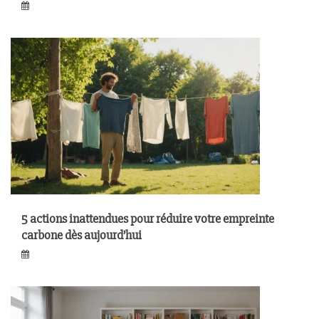
5 actions inattendues pour réduire votre empreinte
carbone dès aujourd’hui