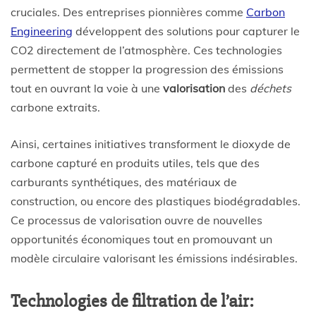
cruciales. Des entreprises pionnières comme
Carbon
Engineering
développent des solutions pour capturer le
CO2 directement de l’atmosphère. Ces technologies
permettent de stopper la progression des émissions
tout en ouvrant la voie à une
valorisation
des
déchets
carbone extraits.
Ainsi, certaines initiatives transforment le dioxyde de
carbone capturé en produits utiles, tels que des
carburants synthétiques, des matériaux de
construction, ou encore des plastiques biodégradables.
Ce processus de valorisation ouvre de nouvelles
opportunités économiques tout en promouvant un
modèle circulaire valorisant les émissions indésirables.
Technologies de filtration de l’air: