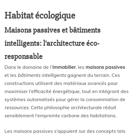
Habitat écologique
Maisons passives et bâtiments
intelligents: l’architecture éco-
responsable
Dans le domaine de l’
immobilier
, les
maisons passives
et les
bâtiments intelligents
gagnent du terrain. Ces
constructions utilisent des matériaux avancés pour
maximiser l’efficacité énergétique, tout en intégrant des
systèmes automatisés pour gérer la consommation de
ressources
. Cette philosophie architecturale réduit
sensiblement l’empreinte carbone des habitations.
Les maisons passives s’appuient sur des concepts tels