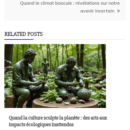
Quand le climat bascule : révélations sur notre
avenir incertain
RELATED POSTS
Quand la culture sculpte la planète : des arts aux
impacts écologiques inattendus