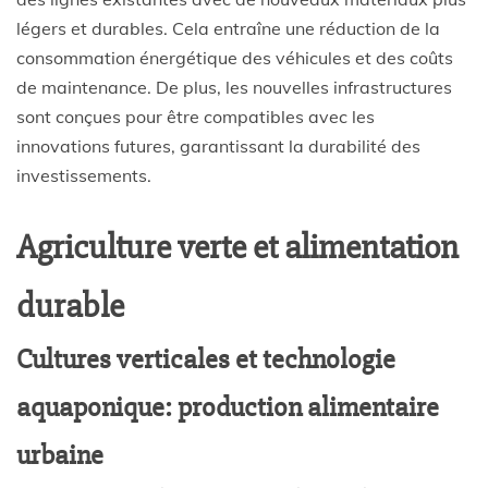
légers et durables. Cela entraîne une réduction de la
consommation énergétique des véhicules et des coûts
de maintenance. De plus, les nouvelles infrastructures
sont conçues pour être compatibles avec les
innovations futures, garantissant la durabilité des
investissements.
Agriculture verte et alimentation
durable
Cultures verticales et technologie
aquaponique: production alimentaire
urbaine