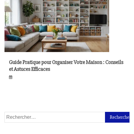
Guide Pratique pour Organiser Votre Maison : Conseils
et Astuces Efficaces