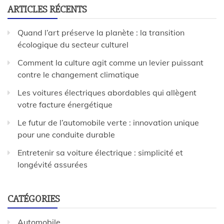
ARTICLES RÉCENTS
Quand l’art préserve la planète : la transition
écologique du secteur culturel
Comment la culture agit comme un levier puissant
contre le changement climatique
Les voitures électriques abordables qui allègent
votre facture énergétique
Le futur de l’automobile verte : innovation unique
pour une conduite durable
Entretenir sa voiture électrique : simplicité et
longévité assurées
CATÉGORIES
Automobile