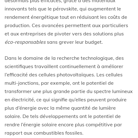
désormais plus efficaces, grâce à des matériaux
innovants tels que le pérovskite, qui augmentent le
rendement énergétique tout en réduisant les coûts de
production. Ces avancées permettent aux particuliers
et aux entreprises de pivoter vers des solutions plus
éco-responsables
sans grever leur budget.
Dans le domaine de la recherche technologique, des
scientifiques travaillent continuellement à améliorer
l’efficacité des cellules photovoltaïques. Les cellules
multi-jonctions, par exemple, ont le potentiel de
transformer une plus grande partie du spectre lumineux
en électricité, ce qui signifie qu’elles peuvent produire
plus d’énergie avec la même quantité de lumière
solaire. De tels développements ont le potentiel de
rendre l’énergie solaire encore plus compétitive par
rapport aux combustibles fossiles.