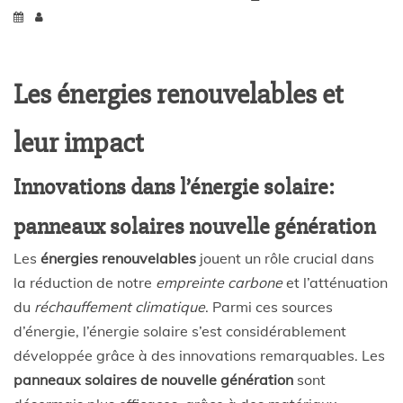
Les énergies renouvelables et
leur impact
Innovations dans l’énergie solaire:
panneaux solaires nouvelle génération
Les
énergies renouvelables
jouent un rôle crucial dans
la réduction de notre
empreinte carbone
et l’atténuation
du
réchauffement climatique
. Parmi ces sources
d’énergie, l’énergie solaire s’est considérablement
développée grâce à des innovations remarquables. Les
panneaux solaires de nouvelle génération
sont