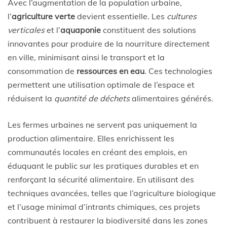
Avec l’augmentation de la population urbaine,
l’
agriculture verte
devient essentielle. Les
cultures
verticales
et l’
aquaponie
constituent des solutions
innovantes pour produire de la nourriture directement
en ville, minimisant ainsi le transport et la
consommation de
ressources en eau
. Ces technologies
permettent une utilisation optimale de l’espace et
réduisent la
quantité de déchets
alimentaires générés.
Les fermes urbaines ne servent pas uniquement la
production alimentaire. Elles enrichissent les
communautés locales en créant des emplois, en
éduquant le public sur les pratiques durables et en
renforçant la sécurité alimentaire. En utilisant des
techniques avancées, telles que l’agriculture biologique
et l’usage minimal d’intrants chimiques, ces projets
contribuent à restaurer la biodiversité dans les zones