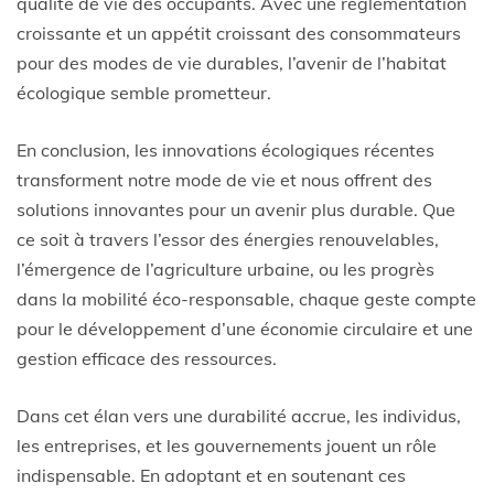
qualité de vie des occupants. Avec une réglementation
croissante et un appétit croissant des consommateurs
pour des modes de vie durables, l’avenir de l’habitat
écologique semble prometteur.
En conclusion, les innovations écologiques récentes
transforment notre mode de vie et nous offrent des
solutions innovantes pour un avenir plus durable. Que
ce soit à travers l’essor des énergies renouvelables,
l’émergence de l’agriculture urbaine, ou les progrès
dans la mobilité éco-responsable, chaque geste compte
pour le développement d’une économie circulaire et une
gestion efficace des ressources.
Dans cet élan vers une durabilité accrue, les individus,
les entreprises, et les gouvernements jouent un rôle
indispensable. En adoptant et en soutenant ces