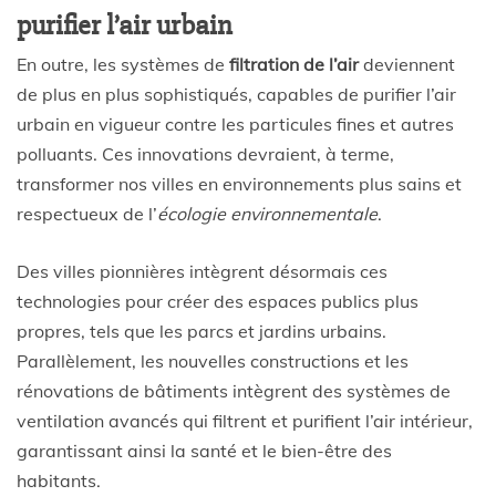
purifier l’air urbain
En outre, les systèmes de
filtration de l’air
deviennent
de plus en plus sophistiqués, capables de purifier l’air
urbain en vigueur contre les particules fines et autres
polluants. Ces innovations devraient, à terme,
transformer nos villes en environnements plus sains et
respectueux de l’
écologie environnementale
.
Des villes pionnières intègrent désormais ces
technologies pour créer des espaces publics plus
propres, tels que les parcs et jardins urbains.
Parallèlement, les nouvelles constructions et les
rénovations de bâtiments intègrent des systèmes de
ventilation avancés qui filtrent et purifient l’air intérieur,
garantissant ainsi la santé et le bien-être des
habitants.