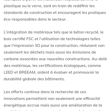
plastique ou le verre, sont en train de redéfinir les
standards de construction et encouragent les pratiques
éco-responsables dans le secteur.
L’intégration de matériaux tels que le béton recyclé, le
bois certifié FSC et l’utilisation de technologies telles
que l’impression 3D pour la construction, réduisent non
seulement les déchets mais aussi les émissions de
carbone associées aux nouvelles constructions. Au-delà
des matériaux, les certifications écologiques, comme
LEED et BREEAM, aident à évaluer et promouvoir la
durabilité globale des bâtiments.
Les efforts continus dans la recherche de ces
innovations permettent non seulement une efficacité
énergétique accrue mais aussi une amélioration de la