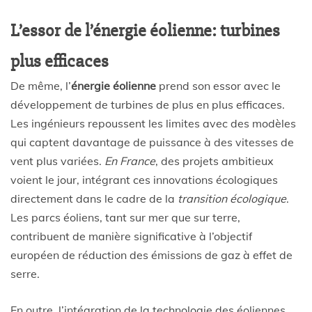
L’essor de l’énergie éolienne: turbines
plus efficaces
De même, l’
énergie éolienne
prend son essor avec le
développement de turbines de plus en plus efficaces.
Les ingénieurs repoussent les limites avec des modèles
qui captent davantage de puissance à des vitesses de
vent plus variées.
En France
, des projets ambitieux
voient le jour, intégrant ces innovations écologiques
directement dans le cadre de la
transition écologique
.
Les parcs éoliens, tant sur mer que sur terre,
contribuent de manière significative à l’objectif
européen de réduction des émissions de gaz à effet de
serre.
En outre, l’intégration de la technologie des éoliennes