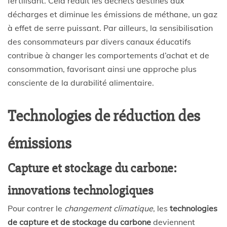
fertilisant. Cela réduit les déchets destinés aux
décharges et diminue les émissions de méthane, un gaz
à effet de serre puissant. Par ailleurs, la sensibilisation
des consommateurs par divers canaux éducatifs
contribue à changer les comportements d’achat et de
consommation, favorisant ainsi une approche plus
consciente de la durabilité alimentaire.
Technologies de réduction des
émissions
Capture et stockage du carbone:
innovations technologiques
Pour contrer le
changement climatique
, les
technologies
de capture et de stockage du carbone
deviennent