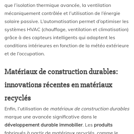
que l’isolation thermique avancée, la ventilation
mécaniquement contrôlée et l’utilisation de l’énergie
solaire passive. L’automatisation permet d’optimiser les
systèmes HVAC (chauffage, ventilation et climatisation)
grâce à des capteurs intelligents qui adaptent les
conditions intérieures en fonction de la météo extérieure
et de l’occupation.
Matériaux de construction durables:
innovations récentes en matériaux
recyclés
Enfin, l’utilisation de
matériaux de construction durables
marque une avancée significative dans le
développement durable immobilier
. Les
produits
fabriqués à partir de matériaux recyclés, comme le