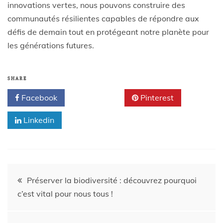
innovations vertes, nous pouvons construire des
communautés résilientes capables de répondre aux
défis de demain tout en protégeant notre planète pour
les générations futures.
SHARE
Facebook
Twitter
Pinterest
Linkedin
Préserver la biodiversité : découvrez pourquoi
c’est vital pour nous tous !