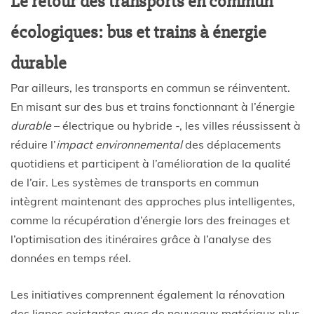
Le retour des transports en commun
écologiques: bus et trains à énergie
durable
Par ailleurs, les transports en commun se réinventent.
En misant sur des bus et trains fonctionnant à l’énergie
durable
– électrique ou hybride -, les villes réussissent à
réduire l’
impact environnemental
des déplacements
quotidiens et participent à l’amélioration de la qualité
de l’air. Les systèmes de transports en commun
intègrent maintenant des approches plus intelligentes,
comme la récupération d’énergie lors des freinages et
l’optimisation des itinéraires grâce à l’analyse des
données en temps réel.
Les initiatives comprennent également la rénovation
des lignes existantes avec de nouveaux matériaux plus