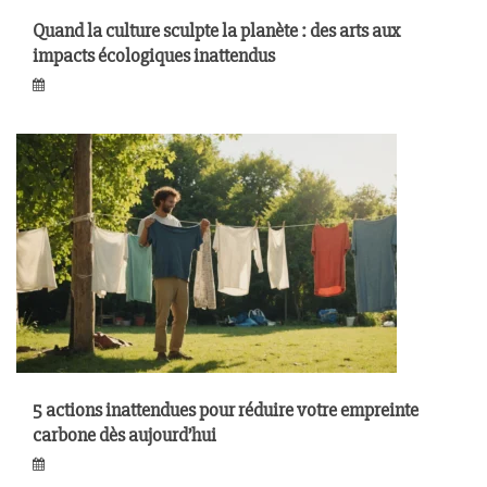
Quand la culture sculpte la planète : des arts aux
impacts écologiques inattendus
5 actions inattendues pour réduire votre empreinte
carbone dès aujourd’hui