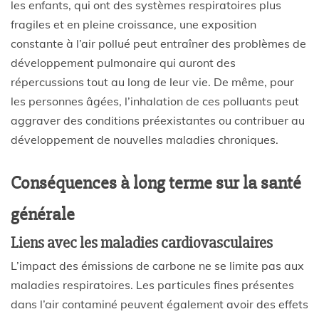
les enfants, qui ont des systèmes respiratoires plus
fragiles et en pleine croissance, une exposition
constante à l’air pollué peut entraîner des problèmes de
développement pulmonaire qui auront des
répercussions tout au long de leur vie. De même, pour
les personnes âgées, l’inhalation de ces polluants peut
aggraver des conditions préexistantes ou contribuer au
développement de nouvelles maladies chroniques.
Conséquences à long terme sur la santé
générale
Liens avec les maladies cardiovasculaires
L’impact des émissions de carbone ne se limite pas aux
maladies respiratoires. Les particules fines présentes
dans l’air contaminé peuvent également avoir des effets