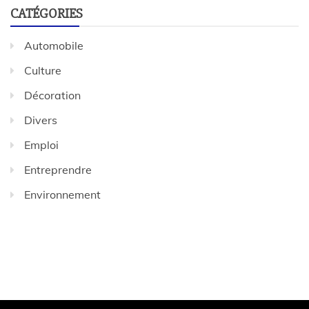
CATÉGORIES
Automobile
Culture
Décoration
Divers
Emploi
Entreprendre
Environnement