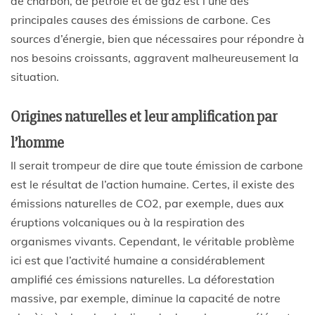
de charbon, de pétrole et de gaz est l’une des
principales causes des émissions de carbone. Ces
sources d’énergie, bien que nécessaires pour répondre à
nos besoins croissants, aggravent malheureusement la
situation.
Origines naturelles et leur amplification par
l’homme
Il serait trompeur de dire que toute émission de carbone
est le résultat de l’action humaine. Certes, il existe des
émissions naturelles de CO2, par exemple, dues aux
éruptions volcaniques ou à la respiration des
organismes vivants. Cependant, le véritable problème
ici est que l’activité humaine a considérablement
amplifié ces émissions naturelles. La déforestation
massive, par exemple, diminue la capacité de notre