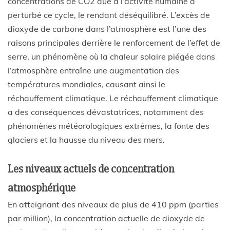
concentrations de CO2 due à l’activité humaine a
perturbé ce cycle, le rendant déséquilibré. L’excès de
dioxyde de carbone dans l’atmosphère est l’une des
raisons principales derrière le renforcement de l’effet de
serre, un phénomène où la chaleur solaire piégée dans
l’atmosphère entraîne une augmentation des
températures mondiales, causant ainsi le
réchauffement climatique. Le réchauffement climatique
a des conséquences dévastatrices, notamment des
phénomènes météorologiques extrêmes, la fonte des
glaciers et la hausse du niveau des mers.
Les niveaux actuels de concentration
atmosphérique
En atteignant des niveaux de plus de 410 ppm (parties
par million), la concentration actuelle de dioxyde de