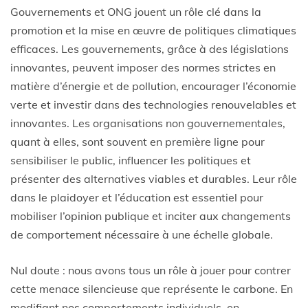
Gouvernements et ONG jouent un rôle clé dans la
promotion et la mise en œuvre de politiques climatiques
efficaces. Les gouvernements, grâce à des législations
innovantes, peuvent imposer des normes strictes en
matière d’énergie et de pollution, encourager l’économie
verte et investir dans des technologies renouvelables et
innovantes. Les organisations non gouvernementales,
quant à elles, sont souvent en première ligne pour
sensibiliser le public, influencer les politiques et
présenter des alternatives viables et durables. Leur rôle
dans le plaidoyer et l’éducation est essentiel pour
mobiliser l’opinion publique et inciter aux changements
de comportement nécessaire à une échelle globale.
Nul doute : nous avons tous un rôle à jouer pour contrer
cette menace silencieuse que représente le carbone. En
modifiant nos comportements individuels, en