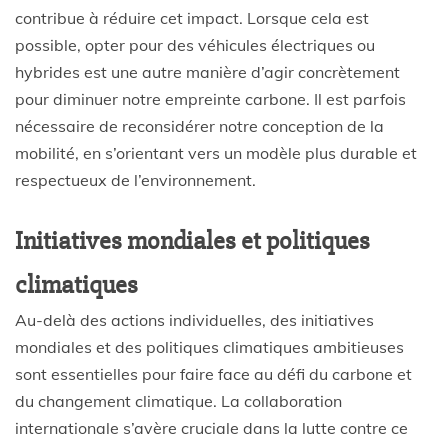
contribue à réduire cet impact. Lorsque cela est
possible, opter pour des véhicules électriques ou
hybrides est une autre manière d’agir concrètement
pour diminuer notre empreinte carbone. Il est parfois
nécessaire de reconsidérer notre conception de la
mobilité, en s’orientant vers un modèle plus durable et
respectueux de l’environnement.
Initiatives mondiales et politiques
climatiques
Au-delà des actions individuelles, des initiatives
mondiales et des politiques climatiques ambitieuses
sont essentielles pour faire face au défi du carbone et
du changement climatique. La collaboration
internationale s’avère cruciale dans la lutte contre ce