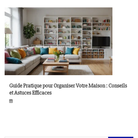
Guide Pratique pour Organiser Votre Maison : Conseils
et Astuces Efficaces