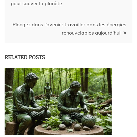
pour sauver la planète
Plongez dans l’avenir : travailler dans les énergies
renouvelables aujourd’hui
RELATED POSTS