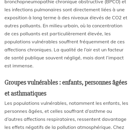
bronchopneumopathie chronique obstructive (BPCO) et
les infections pulmonaires sont directement liées à une
exposition à long terme à des niveaux élevés de CO2 et
autres polluants. En milieu urbain, où la concentration
de ces polluants est particulièrement élevée, les
populations vulnérables souffrent fréquemment de ces
affections chroniques. La qualité de l’air est un facteur
de santé publique souvent négligé, mais dont l’impact
est immense.
Groupes vulnérables : enfants, personnes âgées
et asthmatiques
Les populations vulnérables, notamment les enfants, les
personnes âgées, et celles souffrant d’asthme ou
d’autres affections respiratoires, ressentent davantage
les effets négatifs de la pollution atmosphérique. Chez