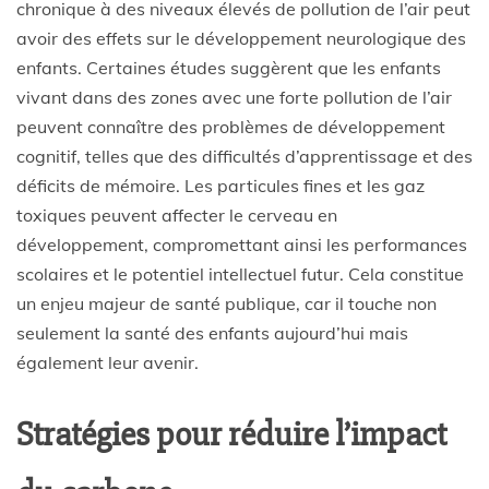
chronique à des niveaux élevés de pollution de l’air peut
avoir des effets sur le développement neurologique des
enfants. Certaines études suggèrent que les enfants
vivant dans des zones avec une forte pollution de l’air
peuvent connaître des problèmes de développement
cognitif, telles que des difficultés d’apprentissage et des
déficits de mémoire. Les particules fines et les gaz
toxiques peuvent affecter le cerveau en
développement, compromettant ainsi les performances
scolaires et le potentiel intellectuel futur. Cela constitue
un enjeu majeur de santé publique, car il touche non
seulement la santé des enfants aujourd’hui mais
également leur avenir.
Stratégies pour réduire l’impact