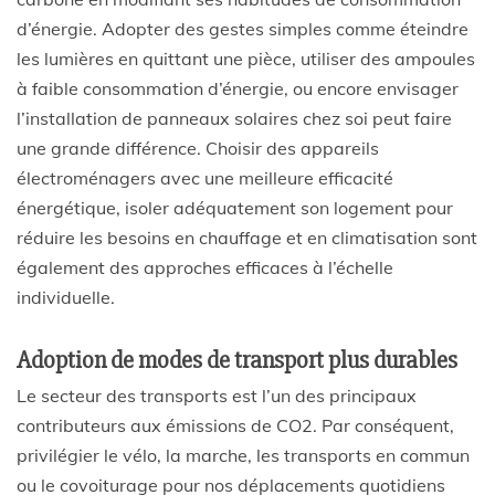
d’énergie. Adopter des gestes simples comme éteindre
les lumières en quittant une pièce, utiliser des ampoules
à faible consommation d’énergie, ou encore envisager
l’installation de panneaux solaires chez soi peut faire
une grande différence. Choisir des appareils
électroménagers avec une meilleure efficacité
énergétique, isoler adéquatement son logement pour
réduire les besoins en chauffage et en climatisation sont
également des approches efficaces à l’échelle
individuelle.
Adoption de modes de transport plus durables
Le secteur des transports est l’un des principaux
contributeurs aux émissions de CO2. Par conséquent,
privilégier le vélo, la marche, les transports en commun
ou le covoiturage pour nos déplacements quotidiens