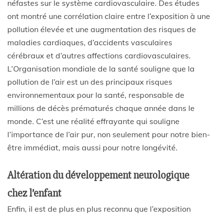
néfastes sur le système cardiovasculaire. Des études
ont montré une corrélation claire entre l’exposition à une
pollution élevée et une augmentation des risques de
maladies cardiaques, d’accidents vasculaires
cérébraux et d’autres affections cardiovasculaires.
L’Organisation mondiale de la santé souligne que la
pollution de l’air est un des principaux risques
environnementaux pour la santé, responsable de
millions de décès prématurés chaque année dans le
monde. C’est une réalité effrayante qui souligne
l’importance de l’air pur, non seulement pour notre bien-
être immédiat, mais aussi pour notre longévité.
Altération du développement neurologique
chez l’enfant
Enfin, il est de plus en plus reconnu que l’exposition