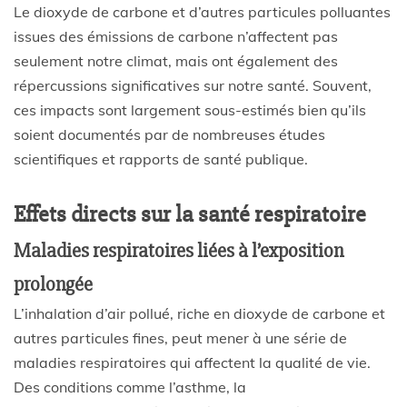
Le dioxyde de carbone et d’autres particules polluantes
issues des émissions de carbone n’affectent pas
seulement notre climat, mais ont également des
répercussions significatives sur notre santé. Souvent,
ces impacts sont largement sous-estimés bien qu’ils
soient documentés par de nombreuses études
scientifiques et rapports de santé publique.
Effets directs sur la santé respiratoire
Maladies respiratoires liées à l’exposition
prolongée
L’inhalation d’air pollué, riche en dioxyde de carbone et
autres particules fines, peut mener à une série de
maladies respiratoires qui affectent la qualité de vie.
Des conditions comme l’asthme, la