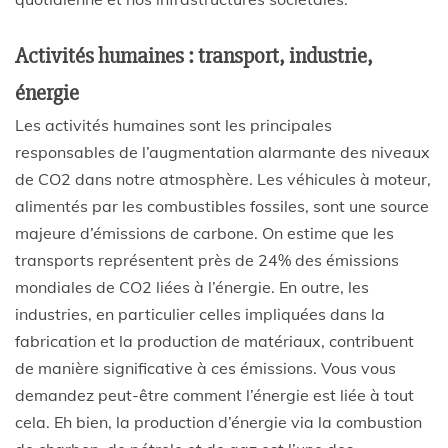
Activités humaines : transport, industrie,
énergie
Les activités humaines sont les principales
responsables de l’augmentation alarmante des niveaux
de CO2 dans notre atmosphère. Les véhicules à moteur,
alimentés par les combustibles fossiles, sont une source
majeure d’émissions de carbone. On estime que les
transports représentent près de 24% des émissions
mondiales de CO2 liées à l’énergie. En outre, les
industries, en particulier celles impliquées dans la
fabrication et la production de matériaux, contribuent
de manière significative à ces émissions. Vous vous
demandez peut-être comment l’énergie est liée à tout
cela. Eh bien, la production d’énergie via la combustion