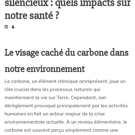
silencieux : quels impacts sur
notre santé ?
Le visage caché du carbone dans
notre environnement
Le carbone, un élément chimique omniprésent, joue un
rôle crucial dans les processus naturels qui
maintiennent la vie sur Terre. Cependant, son
dérèglement provoqué principalement par les activités
humaines en fait un acteur majeur de la crise
environnementale actuelle. À un niveau élémentaire, le
carbone est souvent perçu simplement comme une