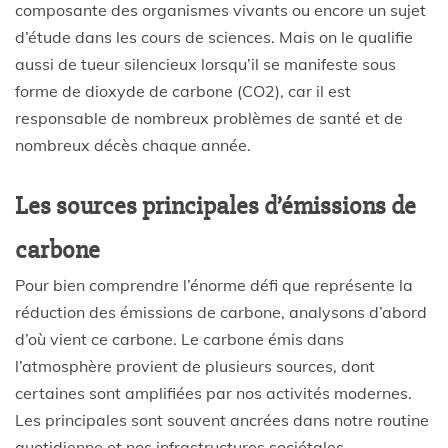
composante des organismes vivants ou encore un sujet
d’étude dans les cours de sciences. Mais on le qualifie
aussi de tueur silencieux lorsqu’il se manifeste sous
forme de dioxyde de carbone (CO2), car il est
responsable de nombreux problèmes de santé et de
nombreux décès chaque année.
Les sources principales d’émissions de
carbone
Pour bien comprendre l’énorme défi que représente la
réduction des émissions de carbone, analysons d’abord
d’où vient ce carbone. Le carbone émis dans
l’atmosphère provient de plusieurs sources, dont
certaines sont amplifiées par nos activités modernes.
Les principales sont souvent ancrées dans notre routine
quotidienne et nos infrastructures sociétales.