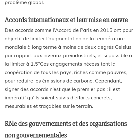
problème global.
Accords internationaux et leur mise en œuvre
Des accords comme l’Accord de Paris en 2015 ont pour
objectif de limiter l’augmentation de la température
mondiale à long terme à moins de deux degrés Celsius
par rapport aux niveaux préindustriels, et si possible à
la limiter à 1,5°Ces engagements nécessitent la
coopération de tous les pays, riches comme pauvres,
pour réduire les émissions de carbone. Cependant,
signer des accords n’est que le premier pas ; il est
impératif qu’ils soient suivis d’efforts concrets,
mesurables et traçables sur le terrain.
Rôle des gouvernements et des organisations
non gouvernementales