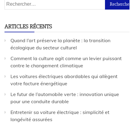
ARTICLES RÉCENTS
Quand l’art préserve la planète : la transition
écologique du secteur culturel
Comment la culture agit comme un levier puissant
contre le changement climatique
Les voitures électriques abordables qui allègent
votre facture énergétique
Le futur de l’automobile verte : innovation unique
pour une conduite durable
Entretenir sa voiture électrique : simplicité et
longévité assurées