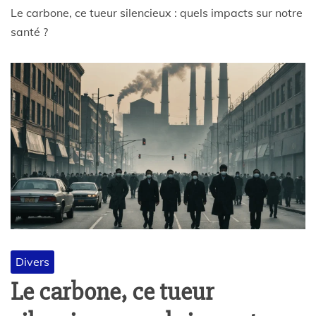
Le carbone, ce tueur silencieux : quels impacts sur notre
santé ?
Divers
Le carbone, ce tueur