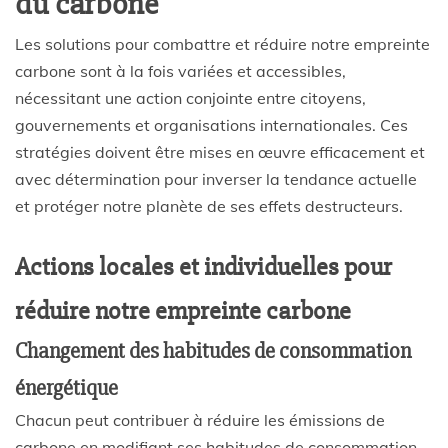
du carbone
Les solutions pour combattre et réduire notre empreinte
carbone sont à la fois variées et accessibles,
nécessitant une action conjointe entre citoyens,
gouvernements et organisations internationales. Ces
stratégies doivent être mises en œuvre efficacement et
avec détermination pour inverser la tendance actuelle
et protéger notre planète de ses effets destructeurs.
Actions locales et individuelles pour
réduire notre empreinte carbone
Changement des habitudes de consommation
énergétique
Chacun peut contribuer à réduire les émissions de
carbone en modifiant ses habitudes de consommation