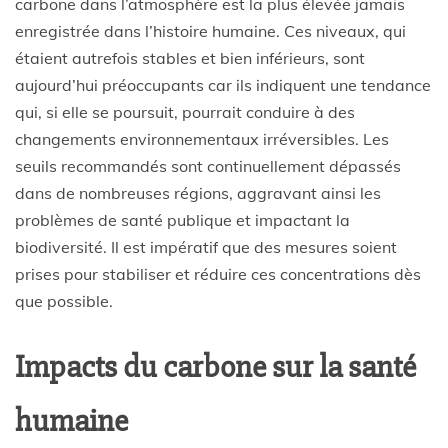
carbone dans l’atmosphère est la plus élevée jamais
enregistrée dans l’histoire humaine. Ces niveaux, qui
étaient autrefois stables et bien inférieurs, sont
aujourd’hui préoccupants car ils indiquent une tendance
qui, si elle se poursuit, pourrait conduire à des
changements environnementaux irréversibles. Les
seuils recommandés sont continuellement dépassés
dans de nombreuses régions, aggravant ainsi les
problèmes de santé publique et impactant la
biodiversité. Il est impératif que des mesures soient
prises pour stabiliser et réduire ces concentrations dès
que possible.
Impacts du carbone sur la santé
humaine