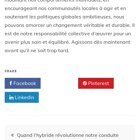
encourageant nos communautés locales à agir et en
soutenant les politiques globales ambitieuses, nous
pouvons amorcer un changement véritable et durable. Il
est de notre responsabilité collective d’œuvrer pour un
avenir plus sain et équilibré. Agissons dès maintenant
avant qu’il ne soit trop tard.
SHARE
Facebook
Twitter
Pinterest
Linkedin
Quand l’hybride révolutionne notre conduite