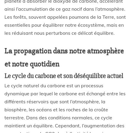
planète à absorber le dioxyde de carbone, accélérant
ainsi l’accumulation de ce gaz nocif dans l’atmosphère.
Les forêts, souvent appelées poumons de la Terre, sont
essentielles pour équilibrer notre écosystème, mais en
les réduisant nous perturbons ce délicat équilibre.
La propagation dans notre atmosphère
et notre quotidien
Le cycle du carbone et son déséquilibre actuel
Le cycle naturel du carbone est un processus
dynamique par lequel le carbone est échangé entre les
différents réservoirs que sont l’atmosphère, la
biosphère, les océans et les roches de la croûte
terrestre. Dans des conditions normales, ce cycle
maintient un équilibre. Cependant, l’augmentation des